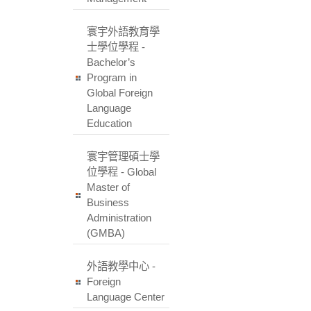
寰宇外語教育學
士學位學程 -
Bachelor’s
Program in
Global Foreign
Language
Education
寰宇管理碩士學
位學程 - Global
Master of
Business
Administration
(GMBA)
外語教學中心 -
Foreign
Language Center