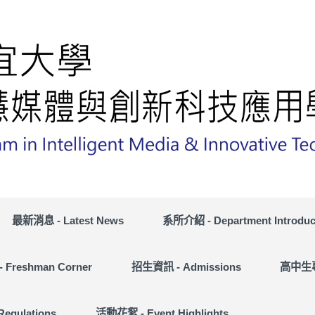
最新消息 - Latest News
系所介紹 - Department Introduc
Freshman Corner
招生資訊 - Admissions
高中生專區
egulations
活動花絮 - Event Highlights