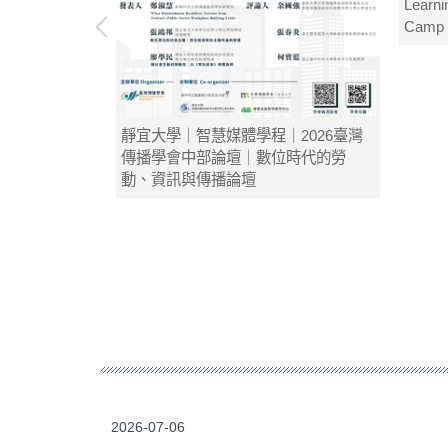
Learni
Camp S
靜宜大學｜智慧媒體學程｜2026臺灣
傳播學會中部論壇｜數位時代的勞
動、資訊與傳播論壇
2026-07-06