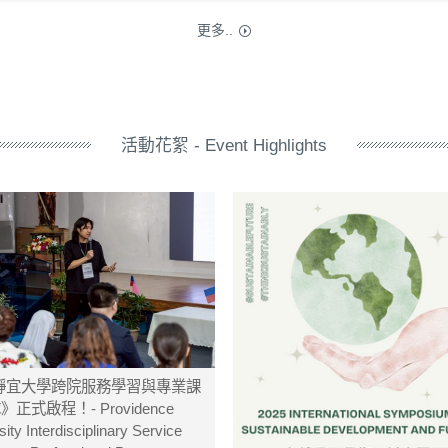
更多..
活動花絮 - Event Highlights
《靜宜大學跨院服務學習與專業課
正式啟程！- Providence
ity Interdisciplinary Service