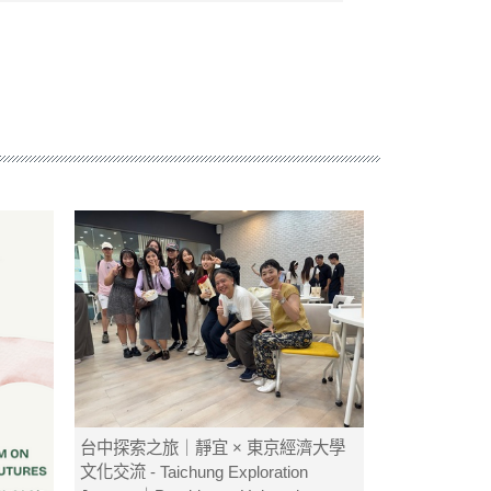
台中探索之旅｜靜宜 × 東京經濟大學
文化交流 - Taichung Exploration