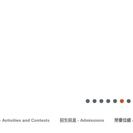
ctivities and Contests
招生訊息 - Admissions
榮譽佳績 - 