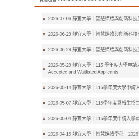
靜宜大學｜智慧媒體與創新科技
2026-07-06
靜宜大學｜智慧媒體與創新科技應用學士學位學程
2026-06-29
靜宜大學｜智慧媒體與創新科技應用學士學位學程專
2026-06-29
靜宜大學｜115 學年度大學申請入學 - 公告正、
2026-05-29
Accepted and Waitlisted Applicants
靜宜大學｜115學年度大學申請
2026-05-14
靜宜大學｜115學年度暑轉生招
2026-05-07
靜宜大學｜115學年度申請入學
2026-05-04
靜宜大學｜智慧媒體學程｜20
2026-04-15